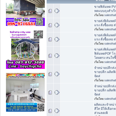
ขายฟิล์มหด PVC 
หดแบบถุงสำเร็
เริ่มโดย
salesthai
ขายส่งฟิล์มหดP
แรง สั่งซื้อเลย ส
เริ่มโดย
salesthai
ขายส่งฟิล์มหดP
แรง สั่งซื้อเลย ส
เริ่มโดย
salesthai
ขายส่งฟิล์มหด
ฟิล์มหดPOF โร
โดยตรง สนใจซื
เริ่มโดย
salesthai
จำหน่ายปลีกส่ง
ขายปลีก ผลิตฟิ
จัดส่
เริ่มโดย
salesthai
จำหน่ายปลีกส่ง
ขายปลีก ผลิตฟิ
จัดส่
เริ่มโดย
salesthai
ผลิตและจำหน่าย
สีใส มีให้เลือก
ส่วนลดเพิ