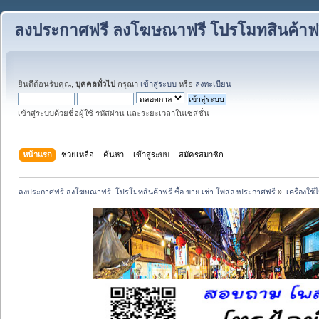
ลงประกาศฟรี ลงโฆษณาฟรี โปรโมทสินค้าฟรี
ยินดีต้อนรับคุณ,
บุคคลทั่วไป
กรุณา
เข้าสู่ระบบ
หรือ
ลงทะเบียน
เข้าสู่ระบบด้วยชื่อผู้ใช้ รหัสผ่าน และระยะเวลาในเซสชั่น
หน้าแรก
ช่วยเหลือ
ค้นหา
เข้าสู่ระบบ
สมัครสมาชิก
ลงประกาศฟรี ลงโฆษณาฟรี  โปรโมทสินค้าฟรี ซื้อ ขาย เช่า โพสลงประกาศฟรี
»
เครื่องใช