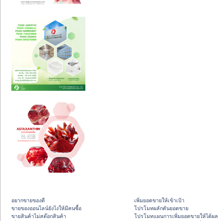
อยากขายของดี
เพิ่มยอดขายให้เข้าเป้า
ขายของออนไลน์ยังไงให้มีคนซื้อ
โปรโมทผลักดันยอดขาย
ขายสินค้าไม่สต๊อกสินค้า
โปรโมทแผนการเพิ่มยอดขายให้ได้ผล