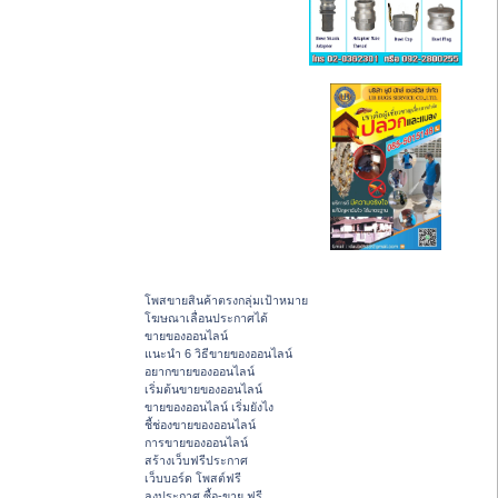
โพสขายสินค้าตรงกลุ่มเป้าหมาย
โฆษณาเลื่อนประกาศได้
ขายของออนไลน์
แนะนำ 6 วิธีขายของออนไลน์
อยากขายของออนไลน์
เริ่มต้นขายของออนไลน์
ขายของออนไลน์ เริ่มยังไง
ชี้ช่องขายของออนไลน์
การขายของออนไลน์
สร้างเว็บฟรีประกาศ
เว็บบอร์ด โพสต์ฟรี
ลงประกาศ ซื้อ-ขาย ฟรี