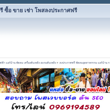
 ซื้อ ขาย เช่า โพสลงประกาศฟรี
้ไฟฟ้า แอร์บ้าน พัดลม เครื่องดับเพลิง อบรมดับเพลิง
»
ลงประกาศฟรี พัดลมอุตสาหกรรม แอร์บ้าน ร