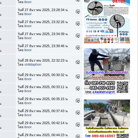
โดย
iboor
น
วันที่ 27 ธันวาคม 2025, 23:28:34 น.
โดย
iboor
น
วันที่ 27 ธันวาคม 2025, 23:32:26 น.
โดย
iboor
น
วันที่ 27 ธันวาคม 2025, 23:34:39 น.
โดย
iboor
น
วันที่ 27 ธันวาคม 2025, 23:39:46 น.
โดย
iboor
น
วันที่ 28 ธันวาคม 2025, 22:32:23 น.
โดย
siritidaphon
น
วันที่ 29 ธันวาคม 2025, 00:30:32 น.
โดย
iboor
น
วันที่ 29 ธันวาคม 2025, 00:33:11 น.
โดย
iboor
น
วันที่ 29 ธันวาคม 2025, 00:35:15 น.
โดย
iboor
น
วันที่ 29 ธันวาคม 2025, 00:37:43 น.
โดย
iboor
น
วันที่ 29 ธันวาคม 2025, 00:42:14 น.
โดย
iboor
น
วันที่ 29 ธันวาคม 2025, 00:44:23 น.