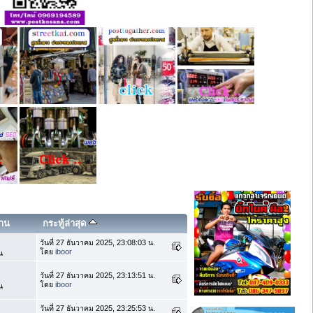
่าน
กระทู้ล่าสุด
วันที่ 27 ธันวาคม 2025, 23:08:03 น.
โดย
iboor
น
วันที่ 27 ธันวาคม 2025, 23:13:51 น.
โดย
iboor
น
วันที่ 27 ธันวาคม 2025, 23:25:53 น.