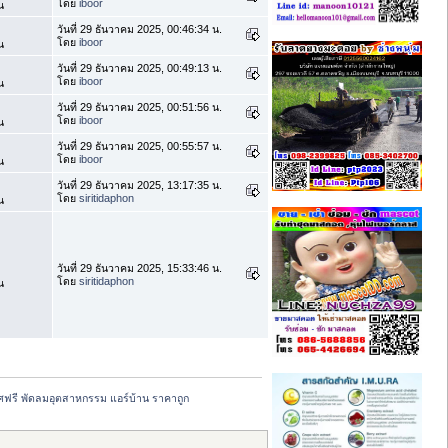
โดย
iboor
น
วันที่ 29 ธันวาคม 2025, 00:46:34 น.
โดย
iboor
น
วันที่ 29 ธันวาคม 2025, 00:49:13 น.
โดย
iboor
น
วันที่ 29 ธันวาคม 2025, 00:51:56 น.
โดย
iboor
น
วันที่ 29 ธันวาคม 2025, 00:55:57 น.
โดย
iboor
น
วันที่ 29 ธันวาคม 2025, 13:17:35 น.
โดย
siritidaphon
น
วันที่ 29 ธันวาคม 2025, 15:33:46 น.
โดย
siritidaphon
น
ฟรี พัดลมอุตสาหกรรม แอร์บ้าน ราคาถูก