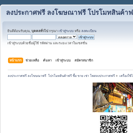
ลงประกาศฟรี ลงโฆษณาฟรี โปรโมทสินค้าฟรี
ยินดีต้อนรับคุณ,
บุคคลทั่วไป
กรุณา
เข้าสู่ระบบ
หรือ
ลงทะเบียน
เข้าสู่ระบบด้วยชื่อผู้ใช้ รหัสผ่าน และระยะเวลาในเซสชั่น
หน้าแรก
ช่วยเหลือ
ค้นหา
เข้าสู่ระบบ
สมัครสมาชิก
ลงประกาศฟรี ลงโฆษณาฟรี  โปรโมทสินค้าฟรี ซื้อ ขาย เช่า โพสลงประกาศฟรี
»
เครื่องใช