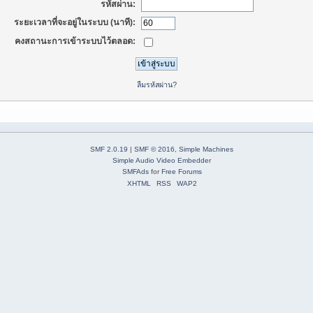
รหัสผ่าน:
ระยะเวลาที่จะอยู่ในระบบ (นาที):
คงสถานะการเข้าระบบไว้ตลอด:
ลืมรหัสผ่าน?
SMF 2.0.19
|
SMF © 2016
,
Simple Machines
Simple Audio Video Embedder
SMFAds
for
Free Forums
XHTML
RSS
WAP2