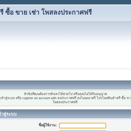
 ซื้อ ขาย เช่า โพสลงประกาศฟรี
หัวข้อที่คุณต้องการค้นหาได้หายไป หรือคุณไม่ได้รับอนุญาต
ข้าสู่ระบบ หรือ
register an account
with ลงประกาศฟรี ลงโฆษณาฟรี โปรโมทสินค้าฟรี ซื้อ ขาย
โพสลงประกาศฟรี.
้าสู่ระบบ
ชื่อผู้ใช้งาน: