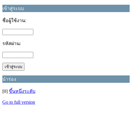
เข้าสู่ระบบ
ชื่อผู้ใช้งาน:
รหัสผ่าน:
นำร่อง
[0]
ขึ้นหนึ่งระดับ
Go to full version