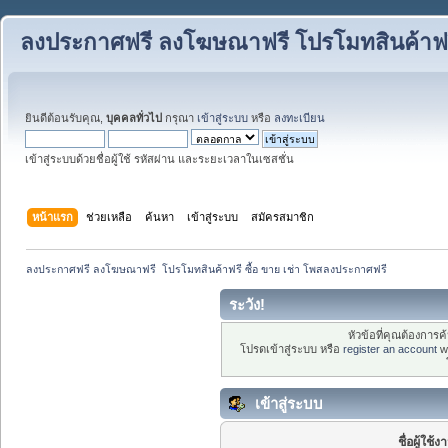
ลงประกาศฟรี ลงโฆษณาฟรี โปรโมทสินค้าฟรี
ยินดีต้อนรับคุณ,
บุคคลทั่วไป
กรุณา
เข้าสู่ระบบ
หรือ
ลงทะเบียน
เข้าสู่ระบบด้วยชื่อผู้ใช้ รหัสผ่าน และระยะเวลาในเซสชั่น
หน้าแรก
ช่วยเหลือ
ค้นหา
เข้าสู่ระบบ
สมัครสมาชิก
ลงประกาศฟรี ลงโฆษณาฟรี  โปรโมทสินค้าฟรี ซื้อ ขาย เช่า โพสลงประกาศฟรี
ระวัง!
หัวข้อที่คุณต้องการ
โปรดเข้าสู่ระบบ หรือ
register an account
wi
เข้าสู่ระบบ
ชื่อผู้ใช้ง