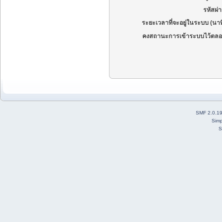
รหัสผ่
ระยะเวลาที่จะอยู่ในระบบ (นาท
คงสถานะการเข้าระบบไว้ตลอ
SMF 2.0.1
Simp
S