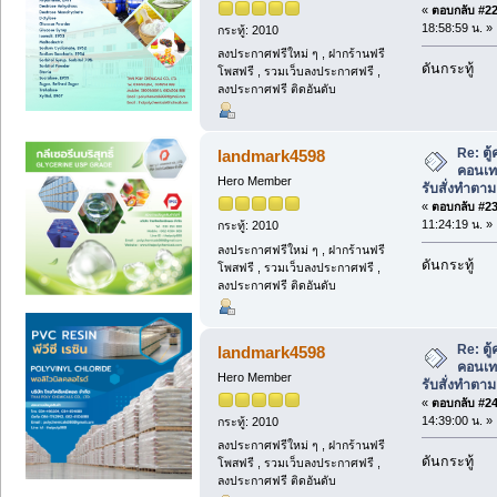
«
ตอบกลับ #22 
18:58:59 น. »
กระทู้: 2010
ลงประกาศฟรีใหม่ ๆ , ฝากร้านฟรี
ดันกระทู้
โพสฟรี , รวมเว็บลงประกาศฟรี ,
ลงประกาศฟรี ติดอันดับ
Re: ตู
landmark4598
คอนเท
Hero Member
รับสั่งทำตา
«
ตอบกลับ #23 
11:24:19 น. »
กระทู้: 2010
ลงประกาศฟรีใหม่ ๆ , ฝากร้านฟรี
ดันกระทู้
โพสฟรี , รวมเว็บลงประกาศฟรี ,
ลงประกาศฟรี ติดอันดับ
Re: ตู
landmark4598
คอนเท
Hero Member
รับสั่งทำตา
«
ตอบกลับ #24 
14:39:00 น. »
กระทู้: 2010
ลงประกาศฟรีใหม่ ๆ , ฝากร้านฟรี
ดันกระทู้
โพสฟรี , รวมเว็บลงประกาศฟรี ,
ลงประกาศฟรี ติดอันดับ