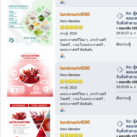
Re: ตู
landmark4598
คอนเท
Hero Member
รับสั่งทำตา
«
ตอบกลับ #25 
20:31:07 น. »
กระทู้: 2010
ลงประกาศฟรีใหม่ ๆ , ฝากร้านฟรี
ดันกระทู้
โพสฟรี , รวมเว็บลงประกาศฟรี ,
ลงประกาศฟรี ติดอันดับ
Re: ตู
landmark4598
คอนเท
Hero Member
รับสั่งทำตา
«
ตอบกลับ #26 
20:03:05 น. »
กระทู้: 2010
ลงประกาศฟรีใหม่ ๆ , ฝากร้านฟรี
ดันกระทู้
โพสฟรี , รวมเว็บลงประกาศฟรี ,
ลงประกาศฟรี ติดอันดับ
Re: ตู
landmark4598
คอนเท
Hero Member
รับสั่งทำตา
«
ตอบกลับ #27 