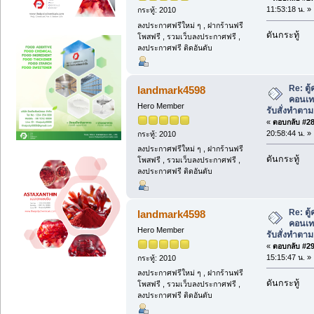
11:53:18 น. »
กระทู้: 2010
ลงประกาศฟรีใหม่ ๆ , ฝากร้านฟรี
ดันกระทู้
โพสฟรี , รวมเว็บลงประกาศฟรี ,
ลงประกาศฟรี ติดอันดับ
Re: ตู
landmark4598
คอนเท
Hero Member
รับสั่งทำตา
«
ตอบกลับ #28 
20:58:44 น. »
กระทู้: 2010
ลงประกาศฟรีใหม่ ๆ , ฝากร้านฟรี
ดันกระทู้
โพสฟรี , รวมเว็บลงประกาศฟรี ,
ลงประกาศฟรี ติดอันดับ
Re: ตู
landmark4598
คอนเท
Hero Member
รับสั่งทำตา
«
ตอบกลับ #29 
15:15:47 น. »
กระทู้: 2010
ลงประกาศฟรีใหม่ ๆ , ฝากร้านฟรี
ดันกระทู้
โพสฟรี , รวมเว็บลงประกาศฟรี ,
ลงประกาศฟรี ติดอันดับ