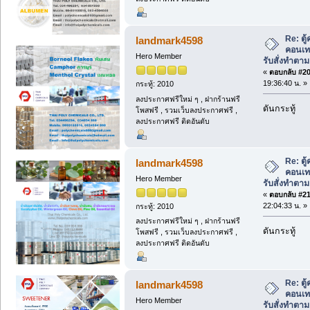
Re: ตู
landmark4598
คอนเท
Hero Member
รับสั่งทำตา
«
ตอบกลับ #20 
19:36:40 น. »
กระทู้: 2010
ลงประกาศฟรีใหม่ ๆ , ฝากร้านฟรี
ดันกระทู้
โพสฟรี , รวมเว็บลงประกาศฟรี ,
ลงประกาศฟรี ติดอันดับ
Re: ตู
landmark4598
คอนเท
Hero Member
รับสั่งทำตา
«
ตอบกลับ #21 
22:04:33 น. »
กระทู้: 2010
ลงประกาศฟรีใหม่ ๆ , ฝากร้านฟรี
ดันกระทู้
โพสฟรี , รวมเว็บลงประกาศฟรี ,
ลงประกาศฟรี ติดอันดับ
Re: ตู
landmark4598
คอนเท
Hero Member
รับสั่งทำตา