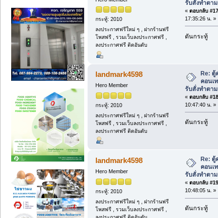
รับสั่งทำตา
«
ตอบกลับ #17 
17:35:26 น. »
กระทู้: 2010
ลงประกาศฟรีใหม่ ๆ , ฝากร้านฟรี
ดันกระทู้
โพสฟรี , รวมเว็บลงประกาศฟรี ,
ลงประกาศฟรี ติดอันดับ
Re: ตู
landmark4598
คอนเท
Hero Member
รับสั่งทำตา
«
ตอบกลับ #18 
10:47:40 น. »
กระทู้: 2010
ลงประกาศฟรีใหม่ ๆ , ฝากร้านฟรี
ดันกระทู้
โพสฟรี , รวมเว็บลงประกาศฟรี ,
ลงประกาศฟรี ติดอันดับ
Re: ตู
landmark4598
คอนเท
Hero Member
รับสั่งทำตา
«
ตอบกลับ #19 
10:48:05 น. »
กระทู้: 2010
ลงประกาศฟรีใหม่ ๆ , ฝากร้านฟรี
ดันกระทู้
โพสฟรี , รวมเว็บลงประกาศฟรี ,
ลงประกาศฟรี ติดอันดับ