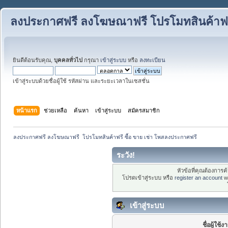
ลงประกาศฟรี ลงโฆษณาฟรี โปรโมทสินค้าฟรี
ยินดีต้อนรับคุณ,
บุคคลทั่วไป
กรุณา
เข้าสู่ระบบ
หรือ
ลงทะเบียน
เข้าสู่ระบบด้วยชื่อผู้ใช้ รหัสผ่าน และระยะเวลาในเซสชั่น
หน้าแรก
ช่วยเหลือ
ค้นหา
เข้าสู่ระบบ
สมัครสมาชิก
ลงประกาศฟรี ลงโฆษณาฟรี  โปรโมทสินค้าฟรี ซื้อ ขาย เช่า โพสลงประกาศฟรี
ระวัง!
หัวข้อที่คุณต้องการ
โปรดเข้าสู่ระบบ หรือ
register an account
wi
เข้าสู่ระบบ
ชื่อผู้ใช้ง