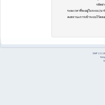
รหัสผ่
ระยะเวลาที่จะอยู่ในระบบ (นาท
คงสถานะการเข้าระบบไว้ตลอ
SMF 2.0.1
Simp
S