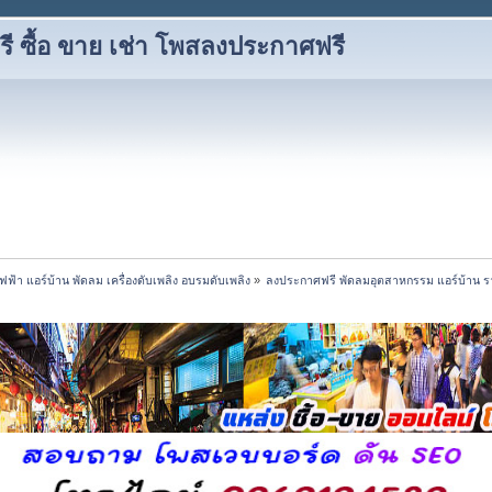
 ซื้อ ขาย เช่า โพสลงประกาศฟรี
้ไฟฟ้า แอร์บ้าน พัดลม เครื่องดับเพลิง อบรมดับเพลิง
»
ลงประกาศฟรี พัดลมอุตสาหกรรม แอร์บ้าน ร