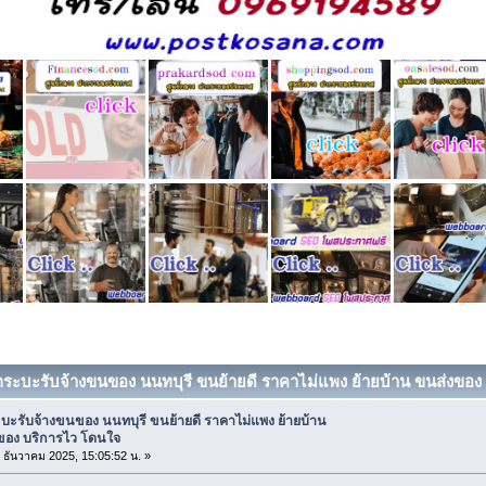
กระบะรับจ้างขนของ นนทบุรี ขนย้ายดี ราคาไม่แพง ย้ายบ้าน ขนส่งของ 
บะรับจ้างขนของ นนทบุรี ขนย้ายดี ราคาไม่แพง ย้ายบ้าน
ของ บริการไว โดนใจ
3 ธันวาคม 2025, 15:05:52 น. »