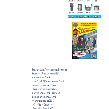
โพสขายสินค้าตรงกลุ่มเป้าหมาย
โฆษณาเลื่อนประกาศได้
ขายของออนไลน์
แนะนำ 6 วิธีขายของออนไลน์
อยากขายของออนไลน์
เริ่มต้นขายของออนไลน์
ขายของออนไลน์ เริ่มยังไง
ชี้ช่องขายของออนไลน์
การขายของออนไลน์
สร้างเว็บฟรีประกาศ
เว็บบอร์ด โพสต์ฟรี