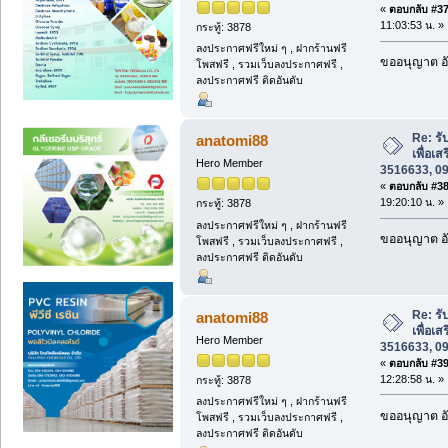
«
ตอบกลับ #37 
11:03:53 น. »
กระทู้: 3878
ลงประกาศฟรีใหม่ ๆ , ฝากร้านฟรี
ขออนุญาต อั
โพสฟรี , รวมเว็บลงประกาศฟรี ,
ลงประกาศฟรี ติดอันดับ
Re: รั
anatomi88
เพื่อเ
Hero Member
3516633, 0
«
ตอบกลับ #38 
19:20:10 น. »
กระทู้: 3878
ลงประกาศฟรีใหม่ ๆ , ฝากร้านฟรี
ขออนุญาต อั
โพสฟรี , รวมเว็บลงประกาศฟรี ,
ลงประกาศฟรี ติดอันดับ
Re: รั
anatomi88
เพื่อเ
Hero Member
3516633, 0
«
ตอบกลับ #39 
12:28:58 น. »
กระทู้: 3878
ลงประกาศฟรีใหม่ ๆ , ฝากร้านฟรี
ขออนุญาต อั
โพสฟรี , รวมเว็บลงประกาศฟรี ,
ลงประกาศฟรี ติดอันดับ