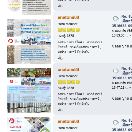
Re: รั
anatomi88
เพื่อเ
Hero Member
3516633, 0
«
ตอบกลับ #35 
13:53:30 น. »
กระทู้: 3878
ลงประกาศฟรีใหม่ ๆ , ฝากร้านฟรี
ขออนุญาต อั
โพสฟรี , รวมเว็บลงประกาศฟรี ,
ลงประกาศฟรี ติดอันดับ
Re: รั
anatomi88
เพื่อเ
Hero Member
3516633, 0
«
ตอบกลับ #36 
18:47:21 น. »
กระทู้: 3878
ลงประกาศฟรีใหม่ ๆ , ฝากร้านฟรี
ขออนุญาต อั
โพสฟรี , รวมเว็บลงประกาศฟรี ,
ลงประกาศฟรี ติดอันดับ
Re: รั
anatomi88
เพื่อเ
Hero Member
3516633, 0