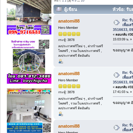
หน้า:
1
2
[
3
]
4
5
...
10
ผู้เขียน
หัวข้อ: รั
099-3516633, 094-9466465. (อ่าน 4232 ค
Re: รั
anatomi88
เพื่อเ
Hero Member
3516633, 0
«
ตอบกลับ #30 
15:03:09 น. »
กระทู้: 3878
ลงประกาศฟรีใหม่ ๆ , ฝากร้านฟรี
ขออนุญาต อั
โพสฟรี , รวมเว็บลงประกาศฟรี ,
ลงประกาศฟรี ติดอันดับ
Re: รั
anatomi88
เพื่อเ
Hero Member
3516633, 0
«
ตอบกลับ #31 
17:41:03 น. »
กระทู้: 3878
ลงประกาศฟรีใหม่ ๆ , ฝากร้านฟรี
ขออนุญาต อั
โพสฟรี , รวมเว็บลงประกาศฟรี ,
ลงประกาศฟรี ติดอันดับ
Re: รั
anatomi88
เพื่อเ
Hero Member