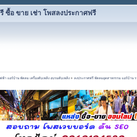
 ซื้อ ขาย เช่า โพสลงประกาศฟรี
้ไฟฟ้า แอร์บ้าน พัดลม เครื่องดับเพลิง อบรมดับเพลิง
»
ลงประกาศฟรี พัดลมอุตสาหกรรม แอร์บ้าน ร