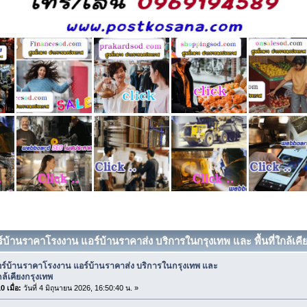
์บ้านราคาโรงงาน แอร์บ้านราคาส่ง บริการในกรุงเทพ และ พื้นที่ใกล้เคีย
อร์บ้านราคาโรงงาน แอร์บ้านราคาส่ง บริการในกรุงเทพ และ
ใกล้เคียงกรุงเทพ
 เมื่อ:
วันที่ 4 มิถุนายน 2026, 16:50:40 น. »