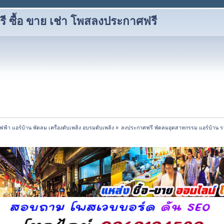
 ซื้อ ขาย เช่า โพสลงประกาศฟรี
้ไฟฟ้า แอร์บ้าน พัดลม เครื่องดับเพลิง อบรมดับเพลิง
»
ลงประกาศฟรี พัดลมอุตสาหกรรม แอร์บ้าน ร