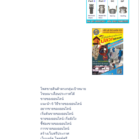
โพสขายสินค้าตรงกลุ่มเป้าหมาย
โฆษณาเลื่อนประกาศได้
ขายของออนไลน์
แนะนำ 6 วิธีขายของออนไลน์
อยากขายของออนไลน์
เริ่มต้นขายของออนไลน์
ขายของออนไลน์ เริ่มยังไง
ชี้ช่องขายของออนไลน์
การขายของออนไลน์
สร้างเว็บฟรีประกาศ
เว็บบอร์ด โพสต์ฟรี