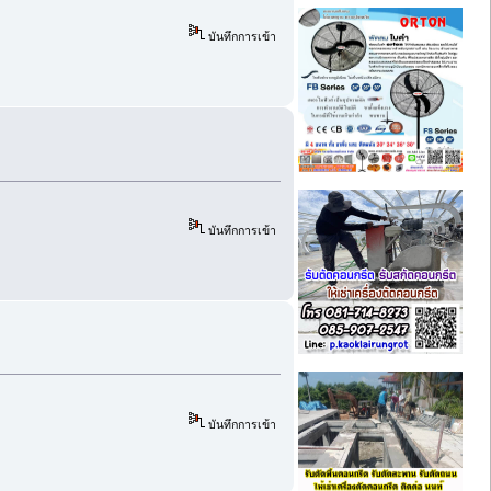
บันทึกการเข้า
บันทึกการเข้า
บันทึกการเข้า