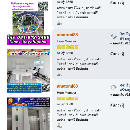
กระทู้: 3868
ดันกระทู้
ลงประกาศฟรีใหม่ ๆ , ฝากร้านฟรี
โพสฟรี , รวมเว็บลงประกาศฟรี ,
ลงประกาศฟรี ติดอันดับ
Re: อิ
anatomi88
สร้างภู
Hero Member
«
ตอบกลับ #136
กระทู้: 3868
ดันกระทู้
ลงประกาศฟรีใหม่ ๆ , ฝากร้านฟรี
โพสฟรี , รวมเว็บลงประกาศฟรี ,
ลงประกาศฟรี ติดอันดับ
Re: อิ
anatomi88
สร้างภู
Hero Member
«
ตอบกลับ #137
กระทู้: 3868
ดันกระทู้
ลงประกาศฟรีใหม่ ๆ , ฝากร้านฟรี
โพสฟรี , รวมเว็บลงประกาศฟรี ,
ลงประกาศฟรี ติดอันดับ