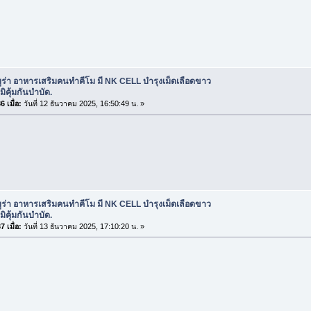
มูร่า อาหารเสริมคนทำคีโม มี NK CELL บำรุงเม็ดเลือดขาว
มิคุ้มกันบำบัด.
 เมื่อ:
วันที่ 12 ธันวาคม 2025, 16:50:49 น. »
มูร่า อาหารเสริมคนทำคีโม มี NK CELL บำรุงเม็ดเลือดขาว
มิคุ้มกันบำบัด.
 เมื่อ:
วันที่ 13 ธันวาคม 2025, 17:10:20 น. »