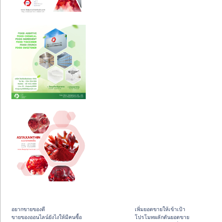
อยากขายของดี
เพิ่มยอดขายให้เข้าเป้า
ขายของออนไลน์ยังไงให้มีคนซื้อ
โปรโมทผลักดันยอดขาย