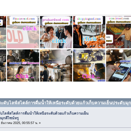
ระดับไลฟ์สไตล์การดื่มน้ำให้เหนือระดับด้วยแก้วเก็บความเย็นประดับมุกดี
บไลฟ์สไตล์การดื่มน้ำให้เหนือระดับด้วยแก้วเก็บความเย็น
มุกดีไซน์หรู
9 ธันวาคม 2025, 00:55:57 น. »