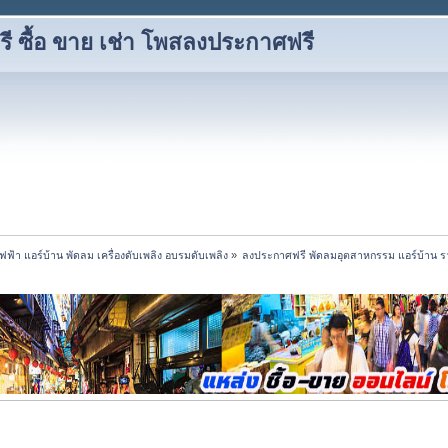
 ซื้อ ขาย เช่า โพสลงประกาศฟรี
้ไฟฟ้า แอร์บ้าน พัดลม เครื่องดับเพลิง อบรมดับเพลิง
»
ลงประกาศฟรี พัดลมอุตสาหกรรม แอร์บ้าน ร