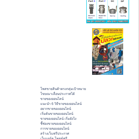
โพสขายสินค้าตรงกลุ่มเป้าหมาย
โฆษณาเลื่อนประกาศได้
ขายของออนไลน์
แนะนำ 6 วิธีขายของออนไลน์
อยากขายของออนไลน์
เริ่มต้นขายของออนไลน์
ขายของออนไลน์ เริ่มยังไง
ชี้ช่องขายของออนไลน์
การขายของออนไลน์
สร้างเว็บฟรีประกาศ
เว็บบอร์ด โพสต์ฟรี