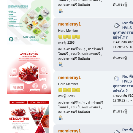
โพสฟรี , รวมเว็บลงประกาศฟรี ,
ดันกระทู้
ลงประกาศฟรี ติดอันดับ
Re: พ
memieray1
HVLS 
Hero Member
อุตสาหกรรม
อย่างไร ?
«
ตอบกลับ #100
กระทู้: 2293
11:28:57 น. »
ลงประกาศฟรีใหม่ ๆ , ฝากร้านฟรี
โพสฟรี , รวมเว็บลงประกาศฟรี ,
ดันกระทู้
ลงประกาศฟรี ติดอันดับ
Re: พ
memieray1
HVLS 
Hero Member
อุตสาหกรรม
อย่างไร ?
«
ตอบกลับ #101
กระทู้: 2293
12:39:22 น. »
ลงประกาศฟรีใหม่ ๆ , ฝากร้านฟรี
โพสฟรี , รวมเว็บลงประกาศฟรี ,
ดันกระทู้
ลงประกาศฟรี ติดอันดับ
Re: พ
memieray1