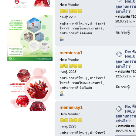
HVLS 
Hero Member
อุตสาหกรรม
อย่างไร ?
«
ตอบกลับ #102
กระทู้: 2293
20:08:21 น. »
ลงประกาศฟรีใหม่ ๆ , ฝากร้านฟรี
โพสฟรี , รวมเว็บลงประกาศฟรี ,
ดันกระทู้
ลงประกาศฟรี ติดอันดับ
Re: พ
memieray1
HVLS 
Hero Member
อุตสาหกรรม
อย่างไร ?
«
ตอบกลับ #103
กระทู้: 2293
12:58:21 น. »
ลงประกาศฟรีใหม่ ๆ , ฝากร้านฟรี
โพสฟรี , รวมเว็บลงประกาศฟรี ,
ดันกระทู้
ลงประกาศฟรี ติดอันดับ
Re: พ
memieray1
HVLS 
Hero Member
อุตสาหกรรม
อย่างไร ?
«
ตอบกลับ #104
กระทู้: 2293
19:26:35 น. »
ลงประกาศฟรีใหม่ ๆ , ฝากร้านฟรี