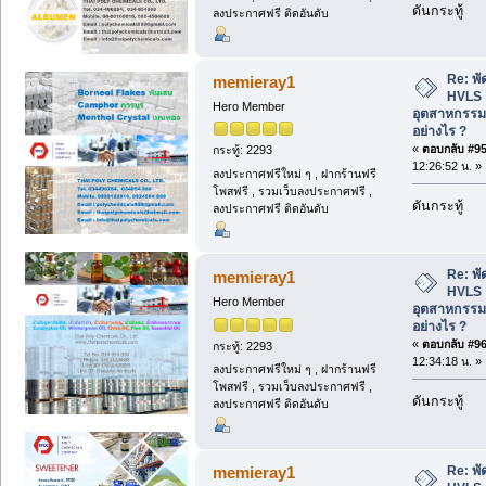
ดันกระทู้
ลงประกาศฟรี ติดอันดับ
Re: พ
memieray1
HVLS 
Hero Member
อุตสาหกรรม
อย่างไร ?
«
ตอบกลับ #95 
กระทู้: 2293
12:26:52 น. »
ลงประกาศฟรีใหม่ ๆ , ฝากร้านฟรี
โพสฟรี , รวมเว็บลงประกาศฟรี ,
ดันกระทู้
ลงประกาศฟรี ติดอันดับ
Re: พ
memieray1
HVLS 
Hero Member
อุตสาหกรรม
อย่างไร ?
«
ตอบกลับ #96 
กระทู้: 2293
12:34:18 น. »
ลงประกาศฟรีใหม่ ๆ , ฝากร้านฟรี
โพสฟรี , รวมเว็บลงประกาศฟรี ,
ดันกระทู้
ลงประกาศฟรี ติดอันดับ
Re: พ
memieray1