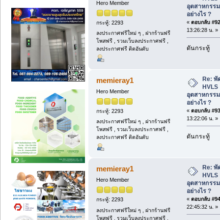
Hero Member
อุตสาหกรรม
อย่างไร ?
«
ตอบกลับ #92 
กระทู้: 2293
13:26:28 น. »
ลงประกาศฟรีใหม่ ๆ , ฝากร้านฟรี
โพสฟรี , รวมเว็บลงประกาศฟรี ,
ดันกระทู้
ลงประกาศฟรี ติดอันดับ
Re: พ
memieray1
HVLS 
Hero Member
อุตสาหกรรม
อย่างไร ?
«
ตอบกลับ #93 
กระทู้: 2293
13:22:06 น. »
ลงประกาศฟรีใหม่ ๆ , ฝากร้านฟรี
โพสฟรี , รวมเว็บลงประกาศฟรี ,
ดันกระทู้
ลงประกาศฟรี ติดอันดับ
Re: พ
memieray1
HVLS 
Hero Member
อุตสาหกรรม
อย่างไร ?
«
ตอบกลับ #94 
กระทู้: 2293
22:45:32 น. »
ลงประกาศฟรีใหม่ ๆ , ฝากร้านฟรี
โพสฟรี , รวมเว็บลงประกาศฟรี ,