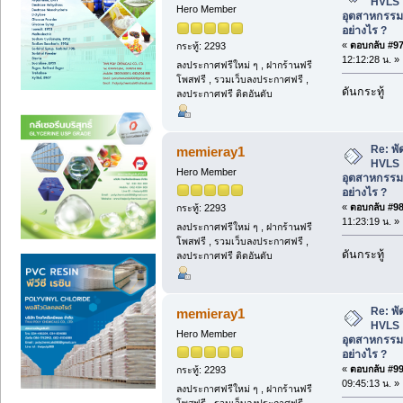
HVLS 
Hero Member
อุตสาหกรรม
อย่างไร ?
«
ตอบกลับ #97 
กระทู้: 2293
12:12:28 น. »
ลงประกาศฟรีใหม่ ๆ , ฝากร้านฟรี
โพสฟรี , รวมเว็บลงประกาศฟรี ,
ดันกระทู้
ลงประกาศฟรี ติดอันดับ
Re: พ
memieray1
HVLS 
Hero Member
อุตสาหกรรม
อย่างไร ?
«
ตอบกลับ #98 
กระทู้: 2293
11:23:19 น. »
ลงประกาศฟรีใหม่ ๆ , ฝากร้านฟรี
โพสฟรี , รวมเว็บลงประกาศฟรี ,
ดันกระทู้
ลงประกาศฟรี ติดอันดับ
Re: พ
memieray1
HVLS 
Hero Member
อุตสาหกรรม
อย่างไร ?
«
ตอบกลับ #99 
กระทู้: 2293
09:45:13 น. »
ลงประกาศฟรีใหม่ ๆ , ฝากร้านฟรี