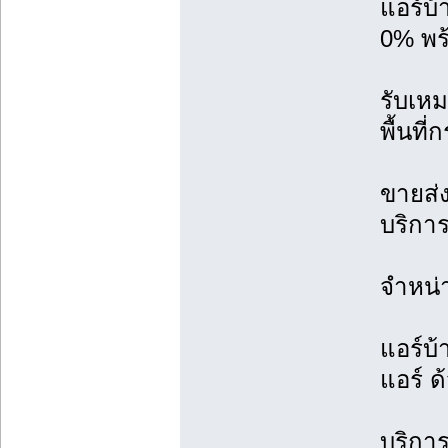
แอร์บ
0% พร้
รับเหม
พื้นที
ขายส่ง
บริการ
จำหน่
แอร์บ้
แอร์ ด
บริการ