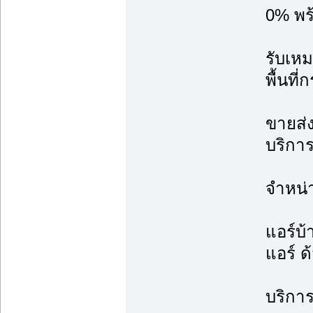
0% พร้
รับเหม
พื้นที
ขายส่ง
บริการ
จำหน่
แอร์บ้
แอร์ ด
บริการ