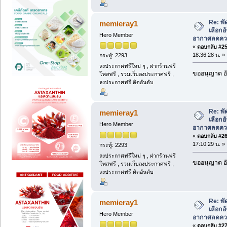
Re: พ
memieray1
เลือกอ
Hero Member
อากาศลดคว
«
ตอบกลับ #25 
18:36:28 น. »
กระทู้: 2293
ลงประกาศฟรีใหม่ ๆ , ฝากร้านฟรี
ขออนุญาต อั
โพสฟรี , รวมเว็บลงประกาศฟรี ,
ลงประกาศฟรี ติดอันดับ
Re: พ
memieray1
เลือกอ
Hero Member
อากาศลดคว
«
ตอบกลับ #26 
17:10:29 น. »
กระทู้: 2293
ลงประกาศฟรีใหม่ ๆ , ฝากร้านฟรี
ขออนุญาต อั
โพสฟรี , รวมเว็บลงประกาศฟรี ,
ลงประกาศฟรี ติดอันดับ
Re: พ
memieray1
เลือกอ
Hero Member
อากาศลดคว
«
ตอบกลับ #27 