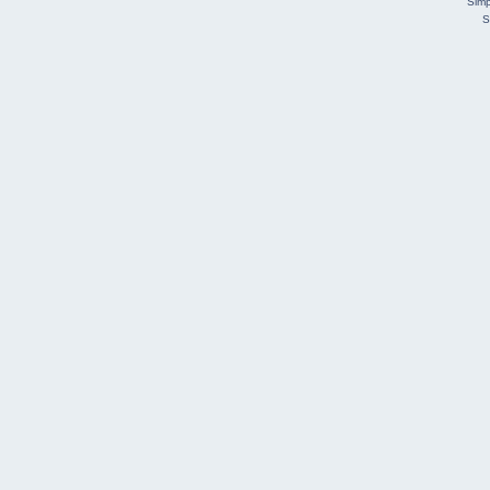
Simp
S