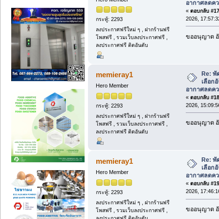
อากาศลดคว
«
ตอบกลับ #17 
2026, 17:57:3
กระทู้: 2293
ลงประกาศฟรีใหม่ ๆ , ฝากร้านฟรี
ขออนุญาต อั
โพสฟรี , รวมเว็บลงประกาศฟรี ,
ลงประกาศฟรี ติดอันดับ
Re: พ
memieray1
เลือกอ
Hero Member
อากาศลดคว
«
ตอบกลับ #18 
2026, 15:09:5
กระทู้: 2293
ลงประกาศฟรีใหม่ ๆ , ฝากร้านฟรี
ขออนุญาต อั
โพสฟรี , รวมเว็บลงประกาศฟรี ,
ลงประกาศฟรี ติดอันดับ
Re: พ
memieray1
เลือกอ
Hero Member
อากาศลดคว
«
ตอบกลับ #19 
2026, 17:46:1
กระทู้: 2293
ลงประกาศฟรีใหม่ ๆ , ฝากร้านฟรี
ขออนุญาต อั
โพสฟรี , รวมเว็บลงประกาศฟรี ,
ลงประกาศฟรี ติดอันดับ