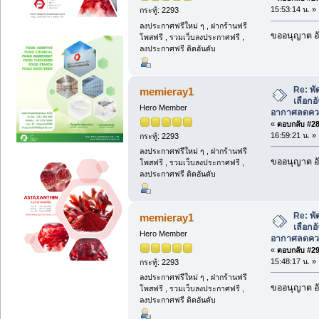
15:53:14 น. »
กระทู้: 2293
ลงประกาศฟรีใหม่ ๆ , ฝากร้านฟรี
ขออนุญาต อั
โพสฟรี , รวมเว็บลงประกาศฟรี ,
ลงประกาศฟรี ติดอันดับ
Re: พ
memieray1
เลือกอ
Hero Member
อากาศลดคว
«
ตอบกลับ #28 
16:59:21 น. »
กระทู้: 2293
ลงประกาศฟรีใหม่ ๆ , ฝากร้านฟรี
ขออนุญาต อั
โพสฟรี , รวมเว็บลงประกาศฟรี ,
ลงประกาศฟรี ติดอันดับ
Re: พ
memieray1
เลือกอ
Hero Member
อากาศลดคว
«
ตอบกลับ #29 
15:48:17 น. »
กระทู้: 2293
ลงประกาศฟรีใหม่ ๆ , ฝากร้านฟรี
ขออนุญาต อั
โพสฟรี , รวมเว็บลงประกาศฟรี ,
ลงประกาศฟรี ติดอันดับ