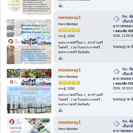
Re: พ
memieray1
เลือกอ
Hero Member
อากาศลดคว
«
ตอบกลับ #20 
2026, 12:55:3
กระทู้: 2293
ลงประกาศฟรีใหม่ ๆ , ฝากร้านฟรี
ขออนุญาต อั
โพสฟรี , รวมเว็บลงประกาศฟรี ,
ลงประกาศฟรี ติดอันดับ
Re: พ
memieray1
เลือกอ
Hero Member
อากาศลดคว
«
ตอบกลับ #21 
2026, 18:20:2
กระทู้: 2293
ลงประกาศฟรีใหม่ ๆ , ฝากร้านฟรี
ขออนุญาต อั
โพสฟรี , รวมเว็บลงประกาศฟรี ,
ลงประกาศฟรี ติดอันดับ
Re: พ
memieray1
เลือกอ
Hero Member
อากาศลดคว