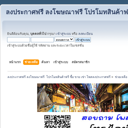
ลงประกาศฟรี ลงโฆษณาฟรี โปรโมทสินค้าฟรี
ยินดีต้อนรับคุณ,
บุคคลทั่วไป
กรุณา
เข้าสู่ระบบ
หรือ
ลงทะเบียน
เข้าสู่ระบบด้วยชื่อผู้ใช้ รหัสผ่าน และระยะเวลาในเซสชั่น
หน้าแรก
ช่วยเหลือ
ค้นหา
เข้าสู่ระบบ
สมัครสมาชิก
ลงประกาศฟรี ลงโฆษณาฟรี  โปรโมทสินค้าฟรี ซื้อ ขาย เช่า โพสลงประกาศฟรี
»
ช่วยเหลือ