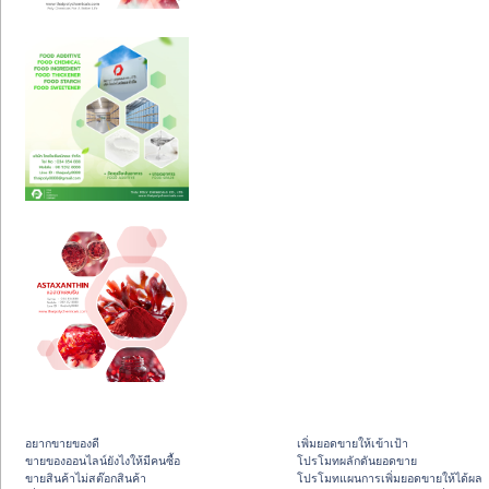
อยากขายของดี
เพิ่มยอดขายให้เข้าเป้า
ขายของออนไลน์ยังไงให้มีคนซื้อ
โปรโมทผลักดันยอดขาย
ขายสินค้าไม่สต๊อกสินค้า
โปรโมทแผนการเพิ่มยอดขายให้ได้ผล