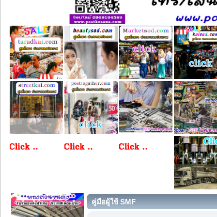
คู่มือผู้ใช้ SMF