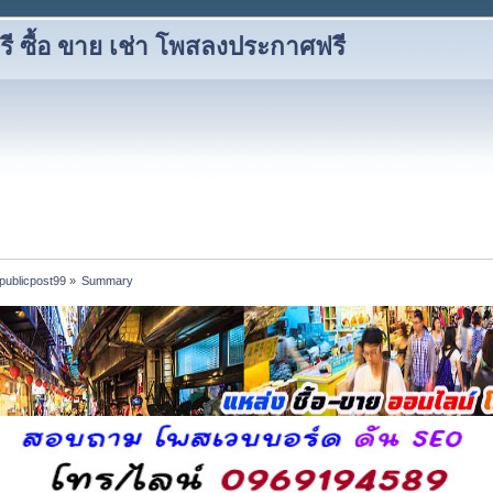
 ซื้อ ขาย เช่า โพสลงประกาศฟรี
 publicpost99
»
Summary