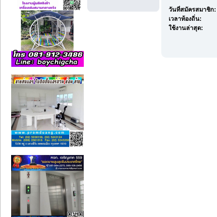
วันที่สมัครสมาชิก:
เวลาท้องถิ่น:
ใช้งานล่าสุด: