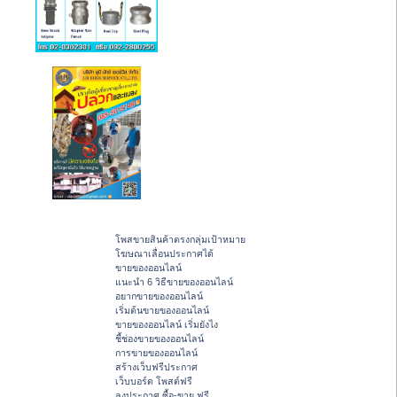
โพสขายสินค้าตรงกลุ่มเป้าหมาย
โฆษณาเลื่อนประกาศได้
ขายของออนไลน์
แนะนำ 6 วิธีขายของออนไลน์
อยากขายของออนไลน์
เริ่มต้นขายของออนไลน์
ขายของออนไลน์ เริ่มยังไง
ชี้ช่องขายของออนไลน์
การขายของออนไลน์
สร้างเว็บฟรีประกาศ
เว็บบอร์ด โพสต์ฟรี
ลงประกาศ ซื้อ-ขาย ฟรี