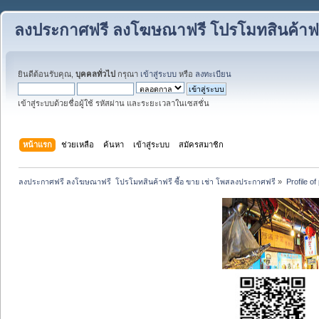
ลงประกาศฟรี ลงโฆษณาฟรี โปรโมทสินค้าฟรี
ยินดีต้อนรับคุณ,
บุคคลทั่วไป
กรุณา
เข้าสู่ระบบ
หรือ
ลงทะเบียน
เข้าสู่ระบบด้วยชื่อผู้ใช้ รหัสผ่าน และระยะเวลาในเซสชั่น
หน้าแรก
ช่วยเหลือ
ค้นหา
เข้าสู่ระบบ
สมัครสมาชิก
ลงประกาศฟรี ลงโฆษณาฟรี  โปรโมทสินค้าฟรี ซื้อ ขาย เช่า โพสลงประกาศฟรี
»
Profile of