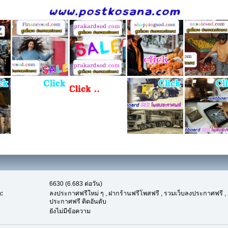
6630 (6.683 ต่อวัน)
:
ลงประกาศฟรีใหม่ ๆ , ฝากร้านฟรีโพสฟรี , รวมเว็บลงประกาศฟรี ,
ประกาศฟรี ติดอันดับ
ยังไม่มีข้อความ