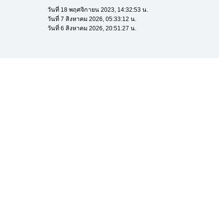
วันที่ 18 พฤศจิกายน 2023, 14:32:53 น.
วันที่ 7 สิงหาคม 2026, 05:33:12 น.
วันที่ 6 สิงหาคม 2026, 20:51:27 น.