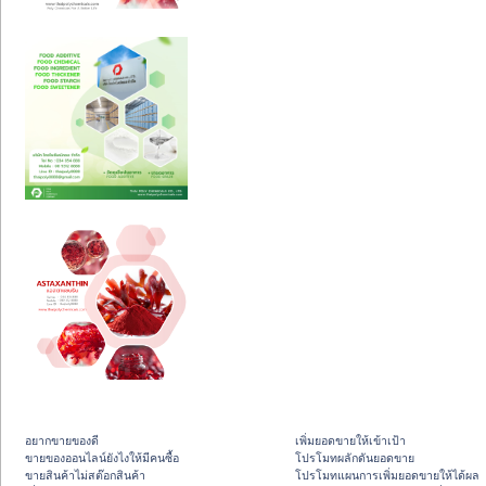
อยากขายของดี
เพิ่มยอดขายให้เข้าเป้า
ขายของออนไลน์ยังไงให้มีคนซื้อ
โปรโมทผลักดันยอดขาย
ขายสินค้าไม่สต๊อกสินค้า
โปรโมทแผนการเพิ่มยอดขายให้ได้ผล