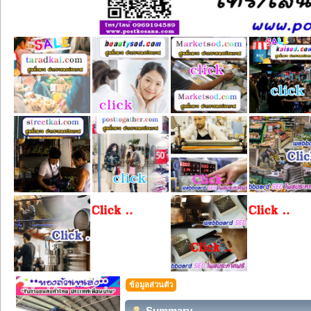
ข้อมูลส่วนตัว
Summary