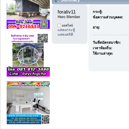
foraliv11 
กระทู้:
Hero Member
ข้อความส่วนบุคคล:
ออฟไลน์
อายุ:
แสดงกระทู้
แสดงสถิติ
วันที่สมัครสมาชิก:
เวลาท้องถิ่น:
ใช้งานล่าสุด: