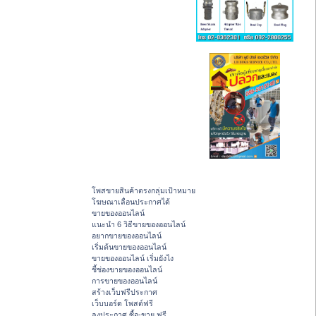
โพสขายสินค้าตรงกลุ่มเป้าหมาย
โฆษณาเลื่อนประกาศได้
ขายของออนไลน์
แนะนำ 6 วิธีขายของออนไลน์
อยากขายของออนไลน์
เริ่มต้นขายของออนไลน์
ขายของออนไลน์ เริ่มยังไง
ชี้ช่องขายของออนไลน์
การขายของออนไลน์
สร้างเว็บฟรีประกาศ
เว็บบอร์ด โพสต์ฟรี
ลงประกาศ ซื้อ-ขาย ฟรี