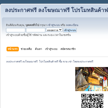
ลงประกาศฟรี ลงโฆษณาฟรี โปรโมทสินค้าฟรี
ยินดีต้อนรับคุณ,
บุคคลทั่วไป
กรุณา
เข้าสู่ระบบ
หรือ
ลงทะเบียน
เข้าสู่ระบบด้วยชื่อผู้ใช้ รหัสผ่าน และระยะเวลาในเซสชั่น
หน้าแรก
ช่วยเหลือ
ค้นหา
เข้าสู่ระบบ
สมัครสมาชิก
ลงประกาศฟรี ลงโฆษณาฟรี  โปรโมทสินค้าฟรี ซื้อ ขาย เช่า โพสลงประกาศฟรี