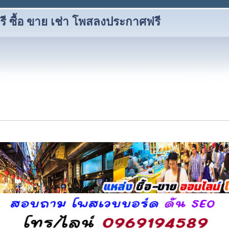
 ซื้อ ขาย เช่า โพสลงประกาศฟรี