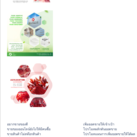
อยากขายของดี
เพิ่มยอดขายให้เข้าเป้า
ขายของออนไลน์ยังไงให้มีคนซื้อ
โปรโมทผลักดันยอดขาย
ขายสินค้าไม่สต๊อกสินค้า
โปรโมทแผนการเพิ่มยอดขายให้ได้ผล