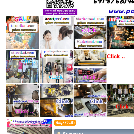
ข้อมูลส่วนตัว
Summary