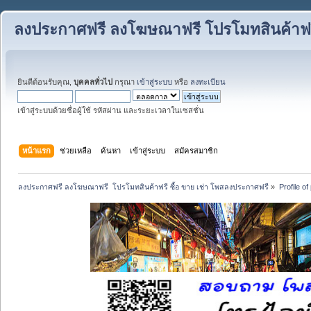
ลงประกาศฟรี ลงโฆษณาฟรี โปรโมทสินค้าฟรี
ยินดีต้อนรับคุณ,
บุคคลทั่วไป
กรุณา
เข้าสู่ระบบ
หรือ
ลงทะเบียน
เข้าสู่ระบบด้วยชื่อผู้ใช้ รหัสผ่าน และระยะเวลาในเซสชั่น
หน้าแรก
ช่วยเหลือ
ค้นหา
เข้าสู่ระบบ
สมัครสมาชิก
ลงประกาศฟรี ลงโฆษณาฟรี  โปรโมทสินค้าฟรี ซื้อ ขาย เช่า โพสลงประกาศฟรี
»
Profile o