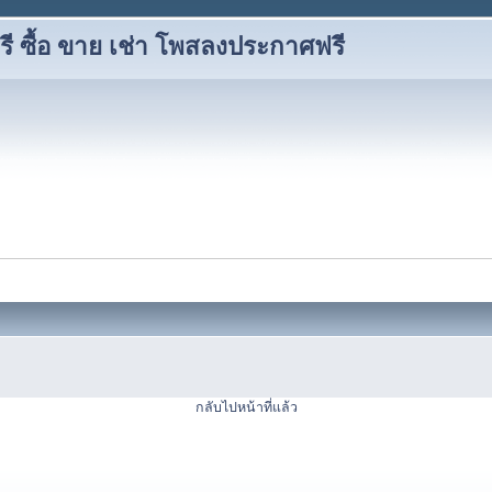
 ซื้อ ขาย เช่า โพสลงประกาศฟรี
กลับไปหน้าที่แล้ว