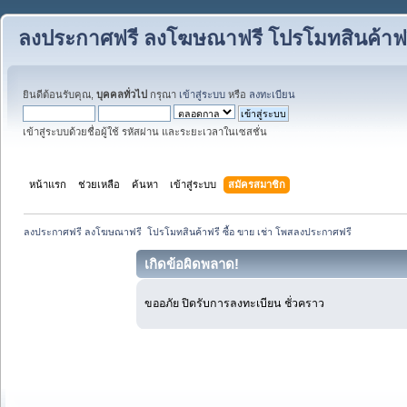
ลงประกาศฟรี ลงโฆษณาฟรี โปรโมทสินค้าฟรี
ยินดีต้อนรับคุณ,
บุคคลทั่วไป
กรุณา
เข้าสู่ระบบ
หรือ
ลงทะเบียน
เข้าสู่ระบบด้วยชื่อผู้ใช้ รหัสผ่าน และระยะเวลาในเซสชั่น
หน้าแรก
ช่วยเหลือ
ค้นหา
เข้าสู่ระบบ
สมัครสมาชิก
ลงประกาศฟรี ลงโฆษณาฟรี  โปรโมทสินค้าฟรี ซื้อ ขาย เช่า โพสลงประกาศฟรี
เกิดข้อผิดพลาด!
ขออภัย ปิดรับการลงทะเบียน ชั่วคราว