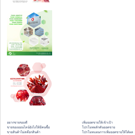
อยากขายของดี
เพิ่มยอดขายให้เข้าเป้า
ขายของออนไลน์ยังไงให้มีคนซื้อ
โปรโมทผลักดันยอดขาย
ขายสินค้าไม่สต๊อกสินค้า
โปรโมทแผนการเพิ่มยอดขายให้ได้ผล