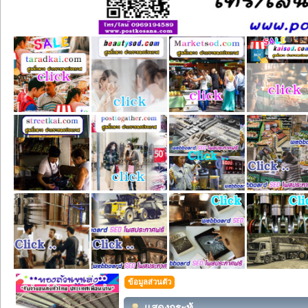
ข้อมูลส่วนตัว
แสดงกระทู้