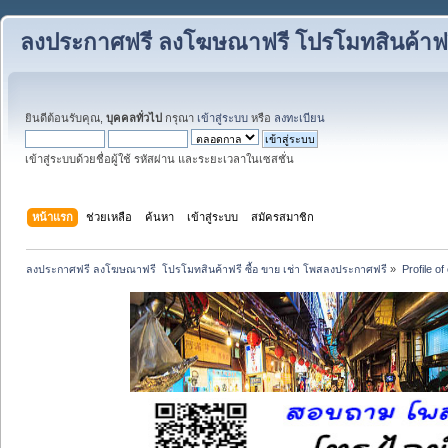
ลงประกาศฟรี ลงโฆษณาฟรี โปรโมทสินค้าฟรี
ยินดีต้อนรับคุณ,
บุคคลทั่วไป
กรุณา
เข้าสู่ระบบ
หรือ
ลงทะเบียน
เข้าสู่ระบบด้วยชื่อผู้ใช้ รหัสผ่าน และระยะเวลาในเซสชั่น
หน้าแรก
ช่วยเหลือ
ค้นหา
เข้าสู่ระบบ
สมัครสมาชิก
ลงประกาศฟรี ลงโฆษณาฟรี  โปรโมทสินค้าฟรี ซื้อ ขาย เช่า โพสลงประกาศฟรี
»
Profile o