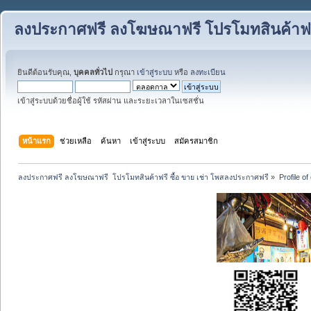
ลงประกาศฟรี ลงโฆษณาฟรี โปรโมทสินค้าฟรี
ยินดีต้อนรับคุณ,
บุคคลทั่วไป
กรุณา
เข้าสู่ระบบ
หรือ
ลงทะเบียน
เข้าสู่ระบบด้วยชื่อผู้ใช้ รหัสผ่าน และระยะเวลาในเซสชั่น
หน้าแรก
ช่วยเหลือ
ค้นหา
เข้าสู่ระบบ
สมัครสมาชิก
ลงประกาศฟรี ลงโฆษณาฟรี  โปรโมทสินค้าฟรี ซื้อ ขาย เช่า โพสลงประกาศฟรี
»
Profile o