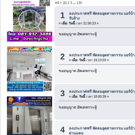
หน้า: [
1
]
2
3
...
135
1
ลงประกาศฟรี พัดลมอุตสาหกรรม แอร์บ้า
รับจ้าง
«
เมื่อ:
วันนี้
เวลา 21:50:23 »
ขออนุญาต อัพเดทกระทู้
2
ลงประกาศฟรี พัดลมอุตสาหกรรม แอร์บ้า
«
เมื่อ:
วันนี้
เวลา 19:13:03 »
ขออนุญาต อัพเดทกระทู้
3
ลงประกาศฟรี พัดลมอุตสาหกรรม แอร์บ้า
«
เมื่อ:
วันนี้
เวลา 18:00:39 »
ขออนุญาต อัพเดทกระทู้
4
ลงประกาศฟรี พัดลมอุตสาหกรรม แอร์บ้า
ผ่านแดน