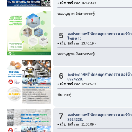
«
เมื่อ:
วันนี้
เวลา 16:14:33 »
ขออนุญาต อัพเดทกระทู้
5
ลงประกาศฟรี พัดลมอุตสาหกรรม แอร์บ้า
ไทย-ลาว
«
เมื่อ:
วันนี้
เวลา 13:46:19 »
ขออนุญาต อัพเดทกระทู้
6
ลงประกาศฟรี พัดลมอุตสาหกรรม แอร์บ้า
8924228.
«
เมื่อ:
วันนี้
เวลา 12:14:57 »
ดันกระทู้
7
ลงประกาศฟรี พัดลมอุตสาหกรรม แอร์บ้า
8924228.
«
เมื่อ:
วันนี้
เวลา 11:55:09 »