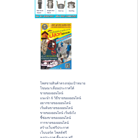
โพสขายสินค้าตรงกลุ่มเป้าหมาย
โฆษณาเลื่อนประกาศได้
ขายของออนไลน์
แนะนำ 6 วิธีขายของออนไลน์
อยากขายของออนไลน์
เริ่มต้นขายของออนไลน์
ขายของออนไลน์ เริ่มยังไง
ชี้ช่องขายของออนไลน์
การขายของออนไลน์
สร้างเว็บฟรีประกาศ
เว็บบอร์ด โพสต์ฟรี
ลงประกาศ ซื้อ-ขาย ฟรี