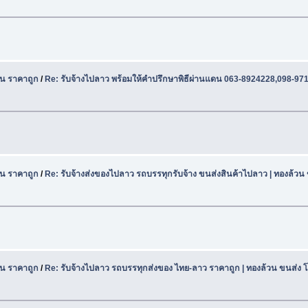
น ราคาถูก
/
Re: รับจ้างไปลาว พร้อมให้คำปรึกษาพิธีผ่านแดน 063-8924228,098-97
น ราคาถูก
/
Re: รับจ้างส่งของไปลาว รถบรรทุกรับจ้าง ขนส่งสินค้าไปลาว | ทองล้วน
น ราคาถูก
/
Re: รับจ้างไปลาว รถบรรทุกส่งของ ไทย-ลาว ราคาถูก | ทองล้วน ขนส่ง 