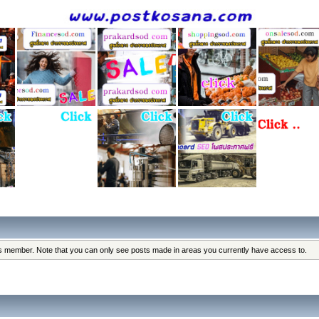
his member. Note that you can only see posts made in areas you currently have access to.