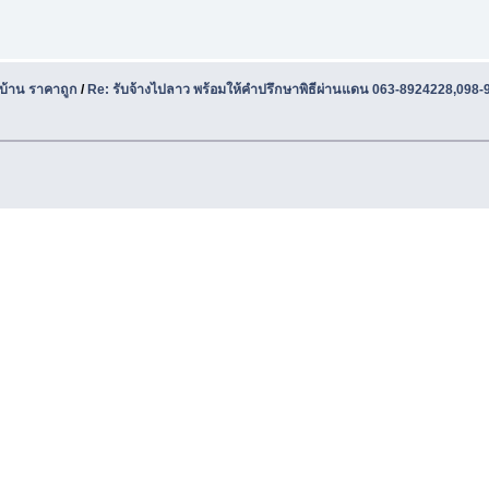
บ้าน ราคาถูก
/
Re: รับจ้างไปลาว พร้อมให้คำปรึกษาพิธีผ่านแดน 063-8924228,098-