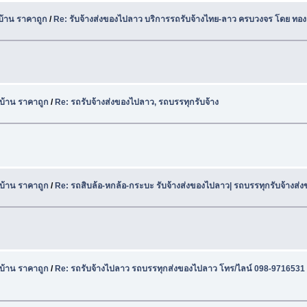
บ้าน ราคาถูก
/
Re: รับจ้างส่งของไปลาว บริการรถรับจ้างไทย-ลาว ครบวงจร โดย ทอง
บ้าน ราคาถูก
/
Re: รถรับจ้างส่งของไปลาว, รถบรรทุกรับจ้าง
บ้าน ราคาถูก
/
Re: รถสิบล้อ-หกล้อ-กระบะ รับจ้างส่งของไปลาว| รถบรรทุกรับจ้างส่
บ้าน ราคาถูก
/
Re: รถรับจ้างไปลาว รถบรรทุกส่งของไปลาว โทร/ไลน์ 098-9716531 