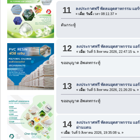
11
ลงประกาศฟรี พัดลมอุตสาหกรรม แอร์
«
เมื่อ:
วันนี้
เวลา 08:11:37 »
ดันกระทู้
12
ลงประกาศฟรี พัดลมอุตสาหกรรม แอร์
«
เมื่อ:
วันที่ 5 สิงหาคม 2026, 22:47:15 น. »
ขออนุญาต อัพเดทกระทู้
13
ลงประกาศฟรี พัดลมอุตสาหกรรม แอร์
«
เมื่อ:
วันที่ 5 สิงหาคม 2026, 21:26:20 น. »
ขออนุญาต อัพเดทกระทู้
14
ลงประกาศฟรี พัดลมอุตสาหกรรม แอร์
ผ่านแดน
«
เมื่อ:
วันที่ 5 สิงหาคม 2026, 19:35:08 น. »