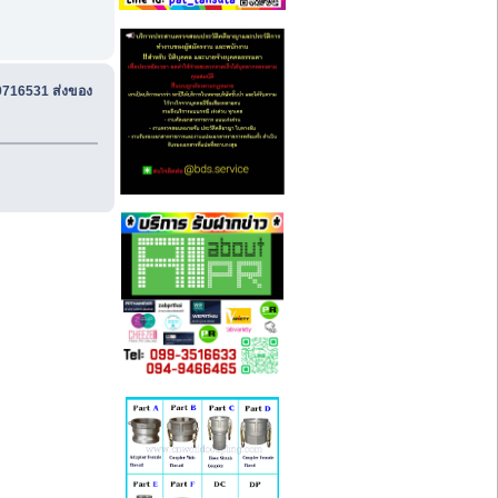
9716531 ส่งของ