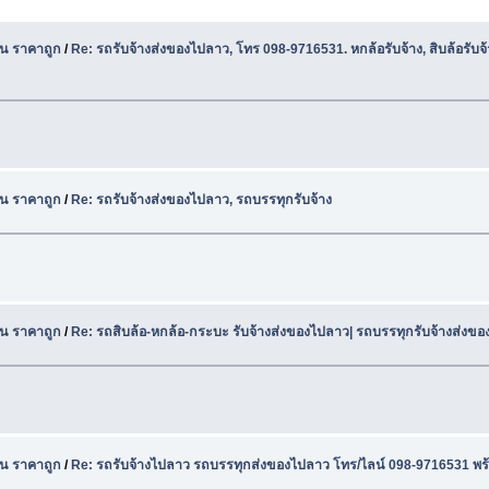
น ราคาถูก
/
Re: รถรับจ้างส่งของไปลาว, โทร 098-9716531. หกล้อรับจ้าง, สิบล้อรับจ
น ราคาถูก
/
Re: รถรับจ้างส่งของไปลาว, รถบรรทุกรับจ้าง
น ราคาถูก
/
Re: รถสิบล้อ-หกล้อ-กระบะ รับจ้างส่งของไปลาว| รถบรรทุกรับจ้างส่งขอ
น ราคาถูก
/
Re: รถรับจ้างไปลาว รถบรรทุกส่งของไปลาว โทร/ไลน์ 098-9716531 พร