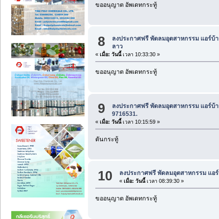
ขออนุญาต อัพเดทกระทู้
8
ลงประกาศฟรี พัดลมอุตสาหกรรม แอร์บ้า
ลาว
«
เมื่อ:
วันนี้
เวลา 10:33:30 »
ขออนุญาต อัพเดทกระทู้
9
ลงประกาศฟรี พัดลมอุตสาหกรรม แอร์บ้า
9716531.
«
เมื่อ:
วันนี้
เวลา 10:15:59 »
ดันกระทู้
10
ลงประกาศฟรี พัดลมอุตสาหกรรม แอร์
«
เมื่อ:
วันนี้
เวลา 08:39:30 »
ขออนุญาต อัพเดทกระทู้