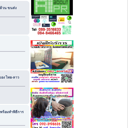
ล้วน ขนส่ง
งของ ไทย-ลาว
พร้อมทำพิธีการ