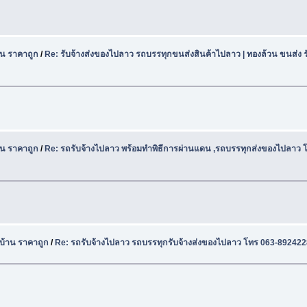
น ราคาถูก
/
Re: รับจ้างส่งของไปลาว รถบรรทุกขนส่งสินค้าไปลาว | ทองล้วน ขนส่ง ร
น ราคาถูก
/
Re: รถรับจ้างไปลาว พร้อมทำพิธีการผ่านแดน ,รถบรรทุกส่งของไปลาว โ
บ้าน ราคาถูก
/
Re: รถรับจ้างไปลาว รถบรรทุกรับจ้างส่งของไปลาว โทร 063-89242