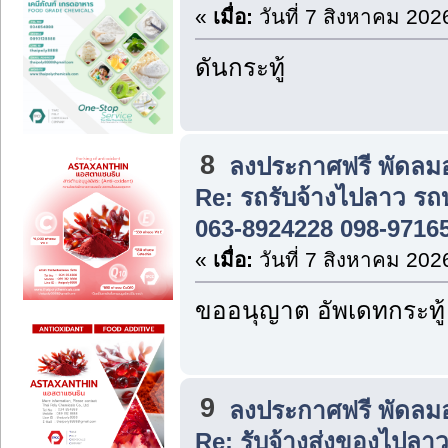
«
เมื่อ:
วันที่ 7 สิงหาคม 202
ดันกระทู้
8
ลงประกาศฟรี พัดลม
Re: รถรับจ้างไปลาว รถ
063-8924228 098-9716
«
เมื่อ:
วันที่ 7 สิงหาคม 202
ขออนุญาต อัพเดทกระทู้
9
ลงประกาศฟรี พัดลม
Re: รับจ้างส่งของไปลา