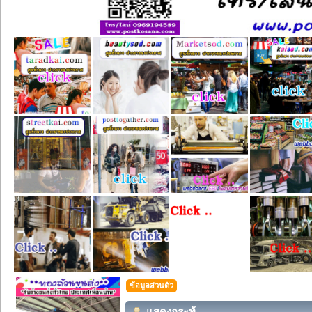
ข้อมูลส่วนตัว
แสดงกระทู้