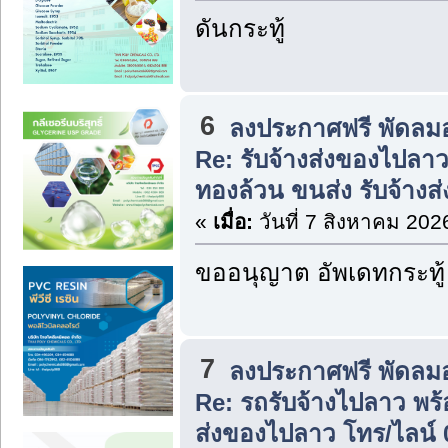
ดันกระทู้
6
ลงประกาศฟรี พัดลม
Re: รับจ้างส่งของไปลา
ทองล้วน ขนส่ง รับจ้าง
«
เมื่อ:
วันที่ 7 สิงหาคม 202
ขออนุญาต อัพเดทกระทู้
7
ลงประกาศฟรี พัดลม
Re: รถรับจ้างไปลาว พร
ส่งของไปลาว โทร/ไลน์ 