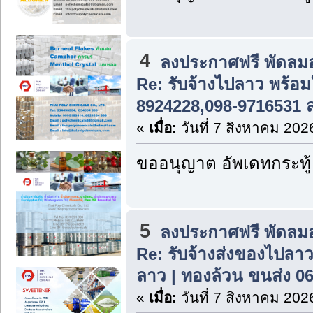
4
ลงประกาศฟรี พัดลม
Re: รับจ้างไปลาว พร้อม
8924228,098-9716531 
«
เมื่อ:
วันที่ 7 สิงหาคม 202
ขออนุญาต อัพเดทกระทู้
5
ลงประกาศฟรี พัดลม
Re: รับจ้างส่งของไปลาว
ลาว | ทองล้วน ขนส่ง 0
«
เมื่อ:
วันที่ 7 สิงหาคม 202