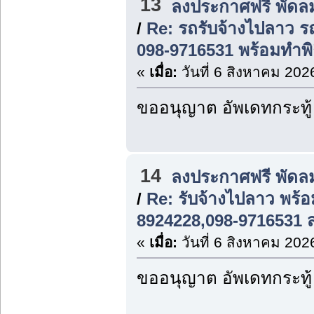
13
ลงประกาศฟรี พัดล
/
Re: รถรับจ้างไปลาว ร
098-9716531 พร้อมทำพ
«
เมื่อ:
วันที่ 6 สิงหาคม 202
ขออนุญาต อัพเดทกระทู้
14
ลงประกาศฟรี พัดล
/
Re: รับจ้างไปลาว พร้
8924228,098-9716531 
«
เมื่อ:
วันที่ 6 สิงหาคม 202
ขออนุญาต อัพเดทกระทู้