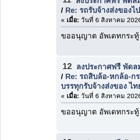
ลงประกาศฟรี พัดล
/
Re: รถรับจ้างส่งของไป
«
เมื่อ:
วันที่ 6 สิงหาคม 202
ขออนุญาต อัพเดทกระทู้
12
ลงประกาศฟรี พัดล
/
Re: รถสิบล้อ-หกล้อ-ก
บรรทุกรับจ้างส่งของ ไ
«
เมื่อ:
วันที่ 6 สิงหาคม 202
ขออนุญาต อัพเดทกระทู้