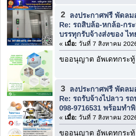
2
ลงประกาศฟรี พัดลม
Re: รถสิบล้อ-หกล้อ-กระ
บรรทุกรับจ้างส่งของ ไ
«
เมื่อ:
วันที่ 7 สิงหาคม 202
ขออนุญาต อัพเดทกระทู้
3
ลงประกาศฟรี พัดลม
Re: รถรับจ้างไปลาว รถ
098-9716531 พร้อมทำพ
«
เมื่อ:
วันที่ 7 สิงหาคม 202
ขออนุญาต อัพเดทกระทู้