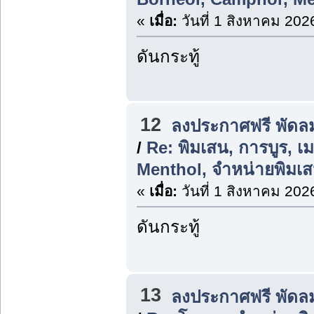
«
เมื่อ:
วันที่ 1 สิงหาคม 202
ดันกระทู้
12
ลงประกาศฟรี พัดล
/
Re: พิมเสน, การบูร, 
Menthol, จำหน่ายพิมเส
«
เมื่อ:
วันที่ 1 สิงหาคม 202
ดันกระทู้
13
ลงประกาศฟรี พัดล