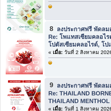
8
ลงประกาศฟรี พัดลม
Re: โพแทสเซียมคลอไรด์
โปตัสเซียมคลอไรด์, โป
«
เมื่อ:
วันที่ 2 สิงหาคม 202
9
ลงประกาศฟรี พัดลม
Re: THAILAND BORN
THAILAND MENTHOL 
«
เมื่อ:
วันที่ 1 สิงหาคม 202