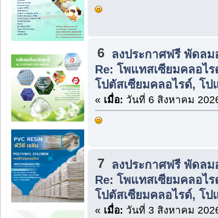
6
ลงประกาศฟรี พัดลม
Re: โพแทสเซียมคลอไรด์
โปตัสเซียมคลอไรด์, โป
«
เมื่อ:
วันที่ 6 สิงหาคม 202
7
ลงประกาศฟรี พัดลม
Re: โพแทสเซียมคลอไรด์
โปตัสเซียมคลอไรด์, โป
«
เมื่อ:
วันที่ 3 สิงหาคม 202