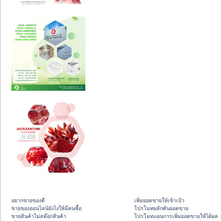
อยากขายของดี
เพิ่มยอดขายให้เข้าเป้า
ขายของออนไลน์ยังไงให้มีคนซื้อ
โปรโมทผลักดันยอดขาย
ขายสินค้าไม่สต๊อกสินค้า
โปรโมทแผนการเพิ่มยอดขายให้ได้ผล