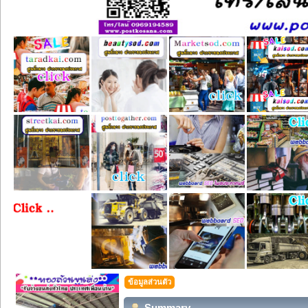
ข้อมูลส่วนตัว
Summary