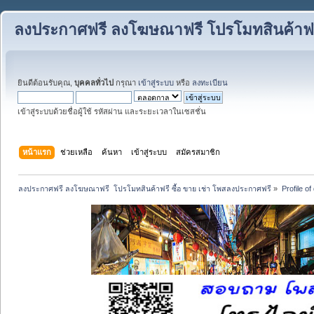
ลงประกาศฟรี ลงโฆษณาฟรี โปรโมทสินค้าฟรี
ยินดีต้อนรับคุณ,
บุคคลทั่วไป
กรุณา
เข้าสู่ระบบ
หรือ
ลงทะเบียน
เข้าสู่ระบบด้วยชื่อผู้ใช้ รหัสผ่าน และระยะเวลาในเซสชั่น
หน้าแรก
ช่วยเหลือ
ค้นหา
เข้าสู่ระบบ
สมัครสมาชิก
ลงประกาศฟรี ลงโฆษณาฟรี  โปรโมทสินค้าฟรี ซื้อ ขาย เช่า โพสลงประกาศฟรี
»
Profile o