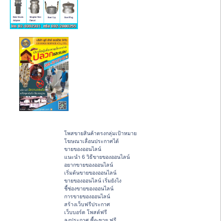
โพสขายสินค้าตรงกลุ่มเป้าหมาย
โฆษณาเลื่อนประกาศได้
ขายของออนไลน์
แนะนำ 6 วิธีขายของออนไลน์
อยากขายของออนไลน์
เริ่มต้นขายของออนไลน์
ขายของออนไลน์ เริ่มยังไง
ชี้ช่องขายของออนไลน์
การขายของออนไลน์
สร้างเว็บฟรีประกาศ
เว็บบอร์ด โพสต์ฟรี
ลงประกาศ ซื้อ-ขาย ฟรี