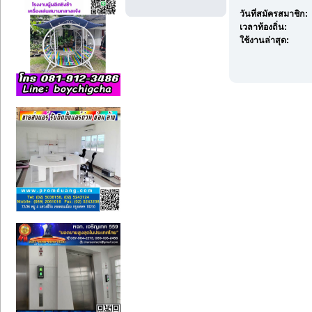
วันที่สมัครสมาชิก:
เวลาท้องถิ่น:
ใช้งานล่าสุด: