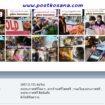
1607 (1.721 ต่อวัน)
:
ลงประกาศฟรีใหม่ ๆ , ฝากร้านฟรีโพสฟรี , รวมเว็บลงประกาศฟรี ,
ลงประกาศฟรี ติดอันดับ
ยังไม่มีข้อความ