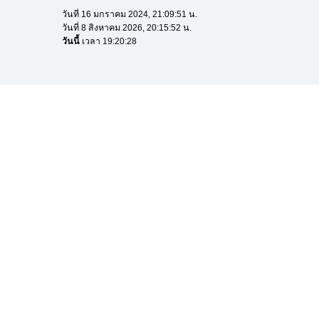
วันที่ 16 มกราคม 2024, 21:09:51 น.
วันที่ 8 สิงหาคม 2026, 20:15:52 น.
วันนี้
เวลา 19:20:28