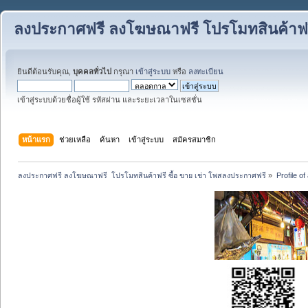
ลงประกาศฟรี ลงโฆษณาฟรี โปรโมทสินค้าฟรี
ยินดีต้อนรับคุณ,
บุคคลทั่วไป
กรุณา
เข้าสู่ระบบ
หรือ
ลงทะเบียน
เข้าสู่ระบบด้วยชื่อผู้ใช้ รหัสผ่าน และระยะเวลาในเซสชั่น
หน้าแรก
ช่วยเหลือ
ค้นหา
เข้าสู่ระบบ
สมัครสมาชิก
ลงประกาศฟรี ลงโฆษณาฟรี  โปรโมทสินค้าฟรี ซื้อ ขาย เช่า โพสลงประกาศฟรี
»
Profile o