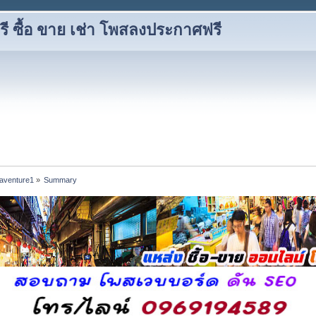
 ซื้อ ขาย เช่า โพสลงประกาศฟรี
f aventure1
»
Summary