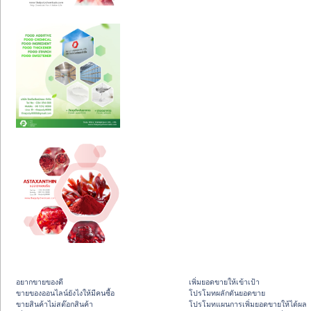
อยากขายของดี
เพิ่มยอดขายให้เข้าเป้า
ขายของออนไลน์ยังไงให้มีคนซื้อ
โปรโมทผลักดันยอดขาย
ขายสินค้าไม่สต๊อกสินค้า
โปรโมทแผนการเพิ่มยอดขายให้ได้ผล