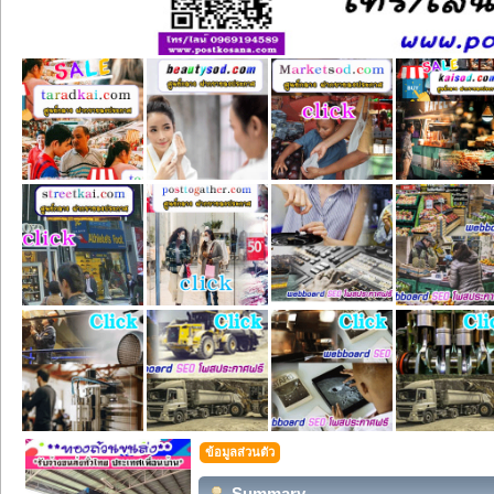
ข้อมูลส่วนตัว
Summary