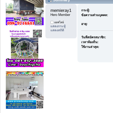
memieray1 
กระทู้:
Hero Member
ข้อความส่วนบุคคล:
ออฟไลน์
อายุ:
แสดงกระทู้
แสดงสถิติ
วันที่สมัครสมาชิก:
เวลาท้องถิ่น:
ใช้งานล่าสุด: