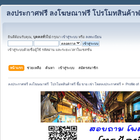
ลงประกาศฟรี ลงโฆษณาฟรี โปรโมทสินค้าฟรี
ยินดีต้อนรับคุณ,
บุคคลทั่วไป
กรุณา
เข้าสู่ระบบ
หรือ
ลงทะเบียน
เข้าสู่ระบบด้วยชื่อผู้ใช้ รหัสผ่าน และระยะเวลาในเซสชั่น
หน้าแรก
ช่วยเหลือ
ค้นหา
เข้าสู่ระบบ
สมัครสมาชิก
ลงประกาศฟรี ลงโฆษณาฟรี  โปรโมทสินค้าฟรี ซื้อ ขาย เช่า โพสลงประกาศฟรี
»
Profile o