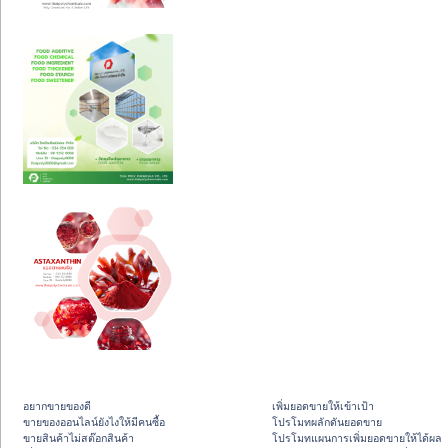
อยากขายของดี
เพิ่มยอดขายให้เข้าเป้า
ขายของออนไลน์ยังไงให้มีคนซื้อ
โปรโมทผลักดันยอดขาย
ขายสินค้าไม่สต๊อกสินค้า
โปรโมทแผนการเพิ่มยอดขายให้ได้ผล