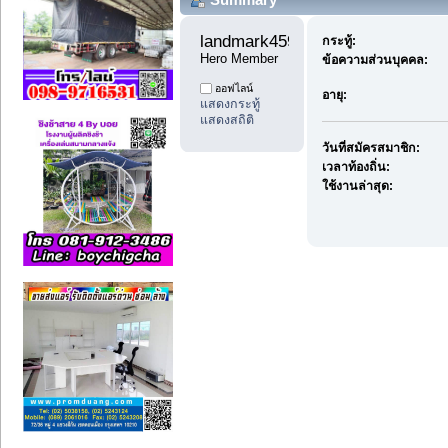
landmark4598 
กระทู้:
Hero Member
ข้อความส่วนบุคคล:
ออฟไลน์
อายุ:
แสดงกระทู้
แสดงสถิติ
วันที่สมัครสมาชิก:
เวลาท้องถิ่น:
ใช้งานล่าสุด: