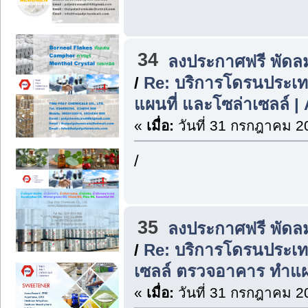
34
ลงประกาศฟรี พัดล
/
Re: บริการโดรนประเ
แผนที่ และโซล่าเซลล์ | 
«
เมื่อ:
วันที่ 31 กรกฎาคม 2
/
35
ลงประกาศฟรี พัดล
/
Re: บริการโดรนประเ
เซลล์ ตรวจอาคาร ทำแผ
«
เมื่อ:
วันที่ 31 กรกฎาคม 2