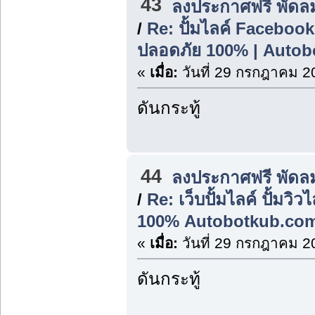
43
ลงประกาศฟรี พัดล
/
Re: ปั้มไลค์ Facebook 
ปลอดภัย 100% | Autob
«
เมื่อ:
วันที่ 29 กรกฎาคม 2
ดันกระทู้
44
ลงประกาศฟรี พัดล
/
Re: เว็บปั้มไลค์ ปั้มวิ
100% Autobotkub.co
«
เมื่อ:
วันที่ 29 กรกฎาคม 2
ดันกระทู้