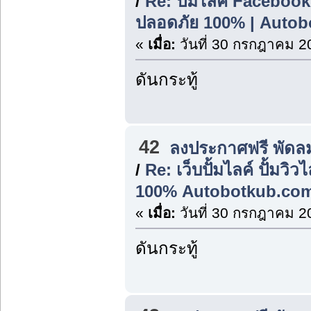
/
Re: ปั้มไลค์ Facebook 
ปลอดภัย 100% | Autob
«
เมื่อ:
วันที่ 30 กรกฎาคม 2
ดันกระทู้
42
ลงประกาศฟรี พัดล
/
Re: เว็บปั้มไลค์ ปั้มวิ
100% Autobotkub.co
«
เมื่อ:
วันที่ 30 กรกฎาคม 2
ดันกระทู้