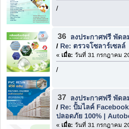
/
36
ลงประกาศฟรี พัดล
/
Re: ตรวจโซลาร์เซลล์
«
เมื่อ:
วันที่ 31 กรกฎาคม 2
/
37
ลงประกาศฟรี พัดล
/
Re: ปั้มไลค์ Facebook 
ปลอดภัย 100% | Autob
«
เมื่อ:
วันที่ 31 กรกฎาคม 2