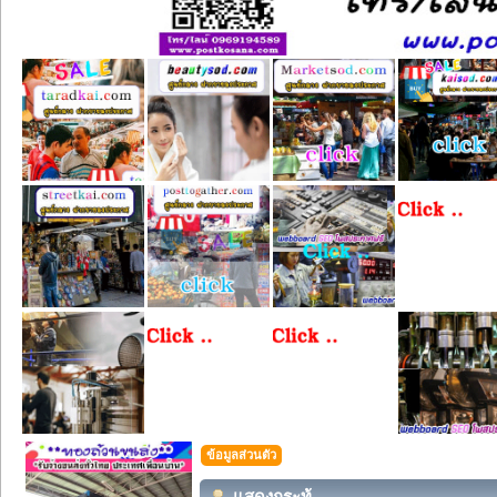
ข้อมูลส่วนตัว
แสดงกระทู้