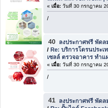
«
เมื่อ:
วันที่ 30 กรกฎาคม 2
/
40
ลงประกาศฟรี พัดล
/
Re: บริการโดรนประเ
เซลล์ ตรวจอาคาร ทำแผ
«
เมื่อ:
วันที่ 30 กรกฎาคม 2
/
41
ลงประกาศฟรี พัดล