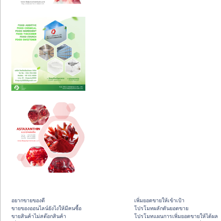
อยากขายของดี
เพิ่มยอดขายให้เข้าเป้า
ขายของออนไลน์ยังไงให้มีคนซื้อ
โปรโมทผลักดันยอดขาย
ขายสินค้าไม่สต๊อกสินค้า
โปรโมทแผนการเพิ่มยอดขายให้ได้ผล