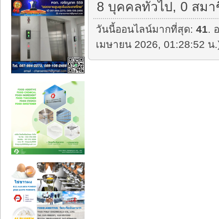
8 บุคคลทั่วไป, 0 สมา
วันนี้ออนไลน์มากที่สุด:
41
. 
เมษายน 2026, 01:28:52 น.