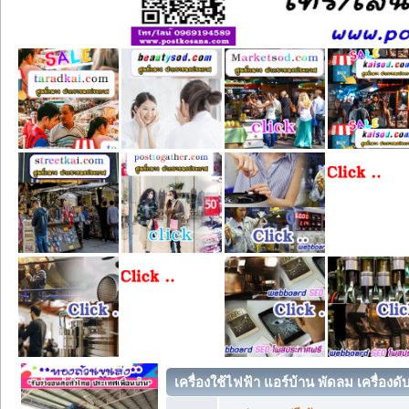
เครื่องใช้ไฟฟ้า แอร์บ้าน พัดลม เครื่องด