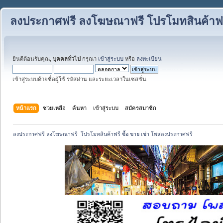
ลงประกาศฟรี ลงโฆษณาฟรี โปรโมทสินค้าฟรี
ยินดีต้อนรับคุณ,
บุคคลทั่วไป
กรุณา
เข้าสู่ระบบ
หรือ
ลงทะเบียน
เข้าสู่ระบบด้วยชื่อผู้ใช้ รหัสผ่าน และระยะเวลาในเซสชั่น
หน้าแรก
ช่วยเหลือ
ค้นหา
เข้าสู่ระบบ
สมัครสมาชิก
ลงประกาศฟรี ลงโฆษณาฟรี  โปรโมทสินค้าฟรี ซื้อ ขาย เช่า โพสลงประกาศฟรี