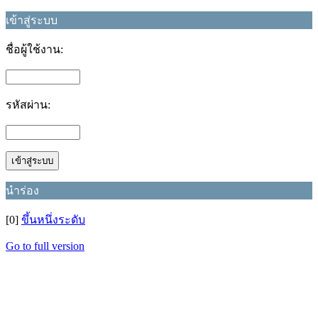
เข้าสู่ระบบ
ชื่อผู้ใช้งาน:
รหัสผ่าน:
นำร่อง
[0]
ขึ้นหนึ่งระดับ
Go to full version