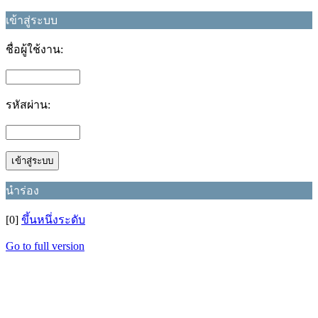
เข้าสู่ระบบ
ชื่อผู้ใช้งาน:
รหัสผ่าน:
นำร่อง
[0]
ขึ้นหนึ่งระดับ
Go to full version