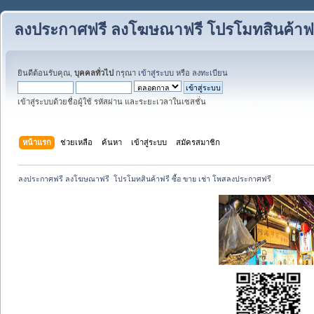
ลงประกาศฟรี ลงโฆษณาฟรี โปรโมทสินค้าฟรี
ยินดีต้อนรับคุณ,
บุคคลทั่วไป
กรุณา
เข้าสู่ระบบ
หรือ
ลงทะเบียน
เข้าสู่ระบบด้วยชื่อผู้ใช้ รหัสผ่าน และระยะเวลาในเซสชั่น
หน้าแรก
ช่วยเหลือ
ค้นหา
เข้าสู่ระบบ
สมัครสมาชิก
ลงประกาศฟรี ลงโฆษณาฟรี  โปรโมทสินค้าฟรี ซื้อ ขาย เช่า โพสลงประกาศฟรี