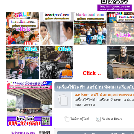
เครื่องใช้ไฟฟ้า แอร์บ้าน พัดลม เครื่องด
ลงประกาศฟรี พัดลมอุตสาหกรรม แ
เครื่องใช้ไฟฟ้า เครืองปรับอากาศ พั
อุตสาหกรรม
ไม่มีกระทู้ใหม่
Redirect Board