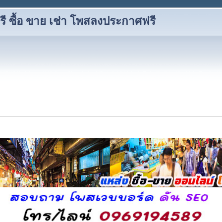
 ซื้อ ขาย เช่า โพสลงประกาศฟรี