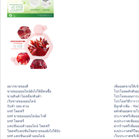
อยากขายของดี
เพิ่มยอดขายให้เข้
ขายของออนไลน์ยังไงให้มีคนซื้อ
โปรโมทผลักดัน
ขายสินค้าไม่สต๊อกสินค้า
โปรโมทแผนการเพ
เริ่มขายของออนไลน์
โปรโมทวิธีการว
รับทำ seo ด่วน
มีลูกค้าเพิ่ม - Y
smf โพสฟรี
ผลักดันยอดขายโ
smf ขายของออนไลน์อะไรดี
ประกาศฟรีเพิ่มย
smf โพสฟรี
ลงประกาศเพิ่มย
แคปชั่นแม่ค้าออนไลน์ โพสฟรี
ฝากร้านฟรีเพิ่ม
โพสฟรีแคปชั่นโพสขายของยังไงให้ปัง
ลงประกาศฟรีใหม่
smf แคปชั่นแม่ค้าออนไลน์
เว็บประกาศฟรีเพ