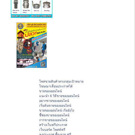
โพสขายสินค้าตรงกลุ่มเป้าหมาย
โฆษณาเลื่อนประกาศได้
ขายของออนไลน์
แนะนำ 6 วิธีขายของออนไลน์
อยากขายของออนไลน์
เริ่มต้นขายของออนไลน์
ขายของออนไลน์ เริ่มยังไง
ชี้ช่องขายของออนไลน์
การขายของออนไลน์
สร้างเว็บฟรีประกาศ
เว็บบอร์ด โพสต์ฟรี
ลงประกาศ ซื้อ-ขาย ฟรี