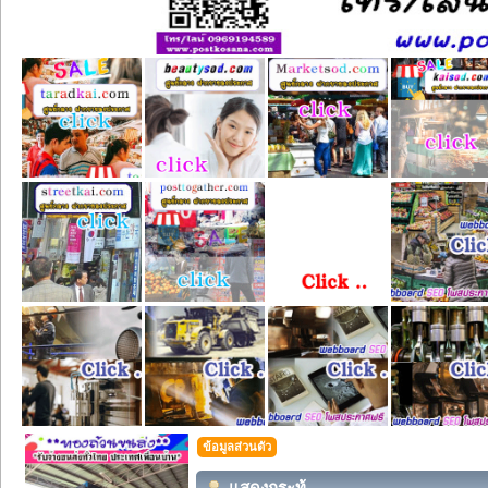
ข้อมูลส่วนตัว
แสดงกระทู้