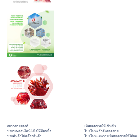
อยากขายของดี
เพิ่มยอดขายให้เข้าเป้า
ขายของออนไลน์ยังไงให้มีคนซื้อ
โปรโมทผลักดันยอดขาย
ขายสินค้าไม่สต๊อกสินค้า
โปรโมทแผนการเพิ่มยอดขายให้ได้ผล