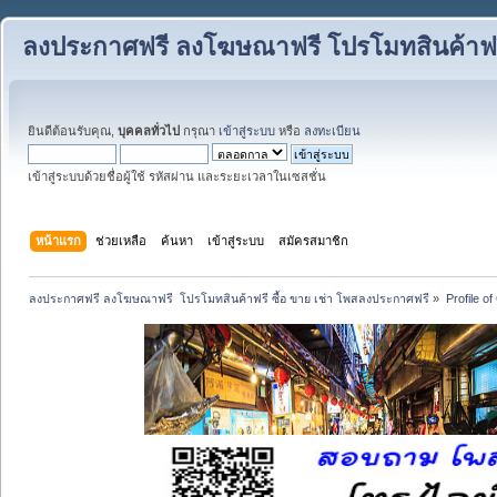
ลงประกาศฟรี ลงโฆษณาฟรี โปรโมทสินค้าฟรี
ยินดีต้อนรับคุณ,
บุคคลทั่วไป
กรุณา
เข้าสู่ระบบ
หรือ
ลงทะเบียน
เข้าสู่ระบบด้วยชื่อผู้ใช้ รหัสผ่าน และระยะเวลาในเซสชั่น
หน้าแรก
ช่วยเหลือ
ค้นหา
เข้าสู่ระบบ
สมัครสมาชิก
ลงประกาศฟรี ลงโฆษณาฟรี  โปรโมทสินค้าฟรี ซื้อ ขาย เช่า โพสลงประกาศฟรี
»
Profile o