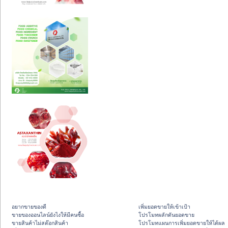
อยากขายของดี
เพิ่มยอดขายให้เข้าเป้า
ขายของออนไลน์ยังไงให้มีคนซื้อ
โปรโมทผลักดันยอดขาย
ขายสินค้าไม่สต๊อกสินค้า
โปรโมทแผนการเพิ่มยอดขายให้ได้ผล