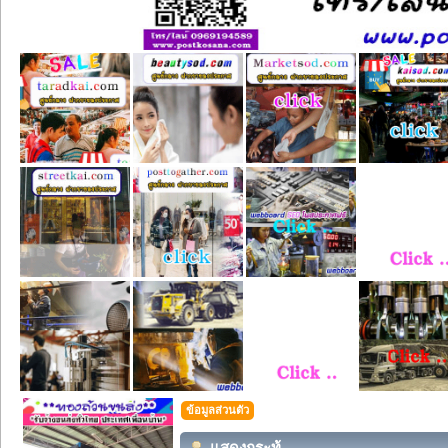
ข้อมูลส่วนตัว
แสดงกระทู้