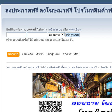
ลงประกาศฟรี ลงโฆษณาฟรี โปรโมทสินค้าฟรี
ยินดีต้อนรับคุณ,
บุคคลทั่วไป
กรุณา
เข้าสู่ระบบ
หรือ
ลงทะเบียน
เข้าสู่ระบบด้วยชื่อผู้ใช้ รหัสผ่าน และระยะเวลาในเซสชั่น
หน้าแรก
ช่วยเหลือ
ค้นหา
เข้าสู่ระบบ
สมัครสมาชิก
ลงประกาศฟรี ลงโฆษณาฟรี  โปรโมทสินค้าฟรี ซื้อ ขาย เช่า โพสลงประกาศฟรี
»
Profile o